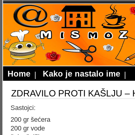
Home
Kako je nastalo ime
ZDRAVILO PROTI KAŠLJU – 
Sastojci:
200 gr šećera
200 gr vode