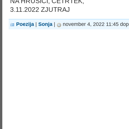
NA HRUŠICI, ČETRTEK,
3.11.2022 ZJUTRAJ
Poezija
|
Sonja
|
november 4, 2022 11:45 dop