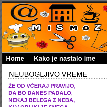
Home
Kako je nastalo ime
NEUBOGLJIVO VREME
ŽE OD VČERAJ PRAVIJO,
DA BO DANES PADALO,
NEKAJ BELEGA Z NEBA,