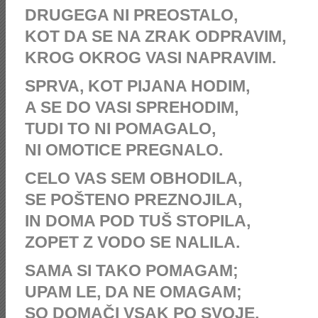
DRUGEGA NI PREOSTALO,
KOT DA SE NA ZRAK ODPRAVIM,
KROG OKROG VASI NAPRAVIM.
SPRVA, KOT PIJANA HODIM,
A SE DO VASI SPREHODIM,
TUDI TO NI POMAGALO,
NI OMOTICE PREGNALO.
CELO VAS SEM OBHODILA,
SE POŠTENO PREZNOJILA,
IN DOMA POD TUŠ STOPILA,
ZOPET Z VODO SE NALILA.
SAMA SI TAKO POMAGAM;
UPAM LE, DA NE OMAGAM;
SO DOMAČI VSAK PO SVOJE,