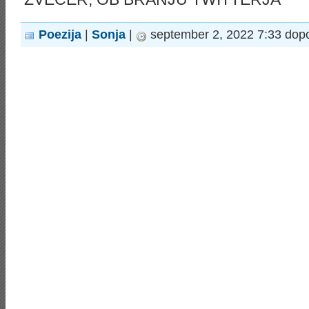
Poezija
|
Sonja
|
september 2, 2022 7:33 dop