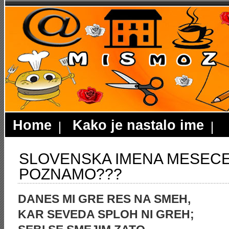
Home
Kako je nastalo ime
SLOVENSKA IMENA MESECEV
POZNAMO???
DANES MI GRE RES NA SMEH,
KAR SEVEDA SPLOH NI GREH;