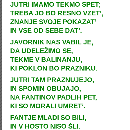
JUTRI IMAMO TEKMO SPET;
TREBA JO BO RESNO VZET’,
ZNANJE SVOJE POKAZAT’
IN VSE OD SEBE DAT’.
JAVORNIK NAS VABIL JE,
DA UDELEŽIMO SE,
TEKME V BALINANJU,
KI POKLON BO PRAZNIKU.
JUTRI TAM PRAZNUJEJO,
IN SPOMIN OBUJAJO,
NA FANTINOV PADLIH PET,
KI SO MORALI UMRET’.
FANTJE MLADI SO BILI,
IN V HOSTO NISO ŠLI.