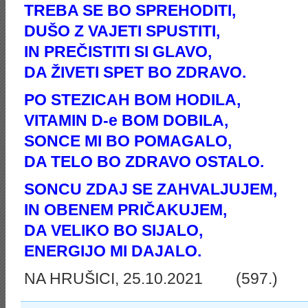
TREBA SE BO SPREHODITI,
DUŠO Z VAJETI SPUSTITI,
IN PREČISTITI SI GLAVO,
DA ŽIVETI SPET BO ZDRAVO.
PO STEZICAH BOM HODILA,
VITAMIN D-e BOM DOBILA,
SONCE MI BO POMAGALO,
DA TELO BO ZDRAVO OSTALO.
SONCU ZDAJ SE ZAHVALJUJEM,
IN OBENEM PRIČAKUJEM,
DA VELIKO BO SIJALO,
ENERGIJO MI DAJALO.
NA HRUŠICI, 25.10.2021 (597.)