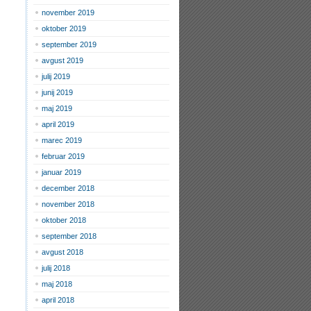
november 2019
oktober 2019
september 2019
avgust 2019
julij 2019
junij 2019
maj 2019
april 2019
marec 2019
februar 2019
januar 2019
december 2018
november 2018
oktober 2018
september 2018
avgust 2018
julij 2018
maj 2018
april 2018