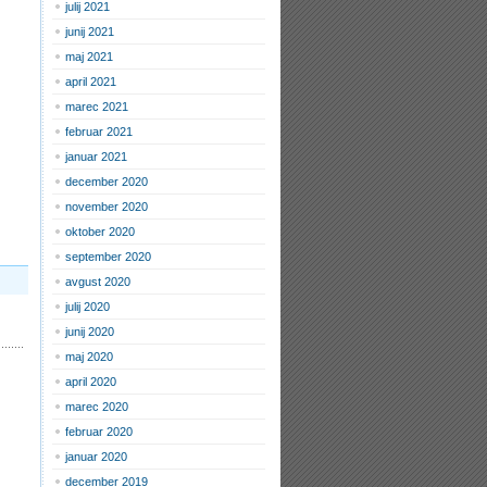
julij 2021
junij 2021
maj 2021
april 2021
marec 2021
februar 2021
januar 2021
december 2020
november 2020
oktober 2020
september 2020
avgust 2020
julij 2020
junij 2020
maj 2020
april 2020
marec 2020
februar 2020
januar 2020
december 2019