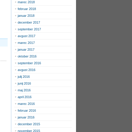
marec 2018
februar 2018
januar 2018
december 2017
september 2017
avgust 2017
marec 2017
januar 2017
oktober 2016
september 2016
avgust 2016
julij 2016
junij 2016
maj 2016
april 2016
marec 2016
februar 2016
januar 2016
december 2015
november 2015