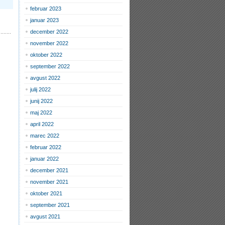
februar 2023
januar 2023
december 2022
november 2022
oktober 2022
september 2022
avgust 2022
julij 2022
junij 2022
maj 2022
april 2022
marec 2022
februar 2022
januar 2022
december 2021
november 2021
oktober 2021
september 2021
avgust 2021