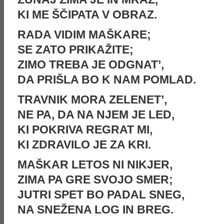
KI ME ŠČIPATA V OBRAZ.
RADA VIDIM MAŠKARE;
SE ZATO PRIKAŽITE;
ZIMO TREBA JE ODGNAT’,
DA PRIŠLA BO K NAM POMLAD.
TRAVNIK MORA ZELENET’,
NE PA, DA NA NJEM JE LED,
KI POKRIVA REGRAT MI,
KI ZDRAVILO JE ZA KRI.
MAŠKAR LETOS NI NIKJER,
ZIMA PA GRE SVOJO SMER;
JUTRI SPET BO PADAL SNEG,
NA SNEŽENA LOG IN BREG.