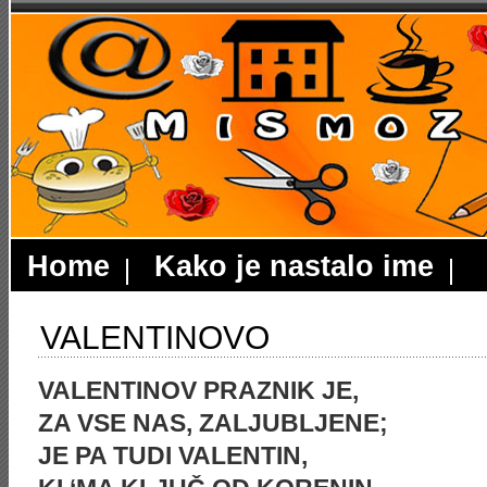
Home
Kako je nastalo ime
VALENTINOVO
VALENTINOV PRAZNIK JE,
ZA VSE NAS, ZALJUBLJENE;
JE PA TUDI VALENTIN,