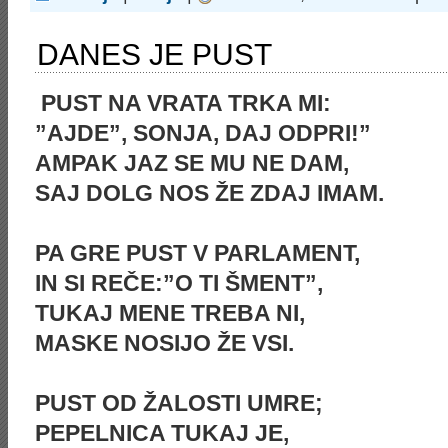
DANES JE PUST
PUST NA VRATA TRKA MI:
”AJDE”, SONJA, DAJ ODPRI!”
AMPAK JAZ SE MU NE DAM,
SAJ DOLG NOS ŽE ZDAJ IMAM.
PA GRE PUST V PARLAMENT,
IN SI REČE:”O TI ŠMENT”,
TUKAJ MENE TREBA NI,
MASKE NOSIJO ŽE VSI.
PUST OD ŽALOSTI UMRE;
PEPELNICA TUKAJ JE,