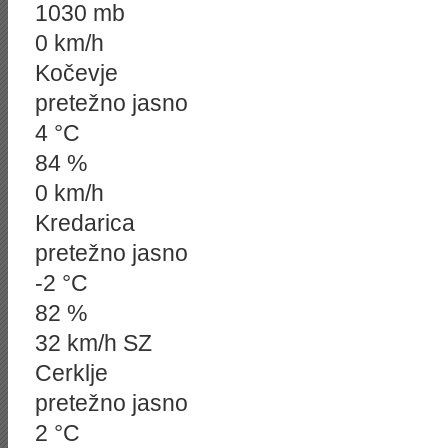
1030 mb
0 km/h
Kočevje
pretežno jasno
4 °C
84 %
0 km/h
Kredarica
pretežno jasno
-2 °C
82 %
32 km/h SZ
Cerklje
pretežno jasno
2 °C