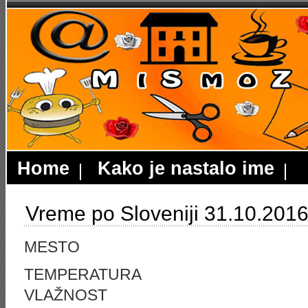
Home
Kako je nastalo ime
Vreme po Sloveniji 31.10.2016
MESTO
TEMPERATURA
VLAŽNOST