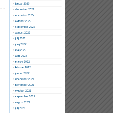
januar 2023
december 2022
november 2022
oktober 2022
september 2022
avgust 2022
julij 2022
junij 2022
maj 2022
april 2022
marec 2022
februar 2022
januar 2022
december 2021
november 2021
oktober 2021
september 2021
avgust 2021
julij 2021