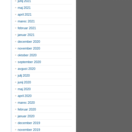
junij 2021
maj 2021
april 2021
marec 2021
februar 2021
januar 2021
december 2020
november 2020
oktober 2020
september 2020
avgust 2020
julij 2020
junij 2020
maj 2020
april 2020
marec 2020
februar 2020
januar 2020
december 2019
november 2019