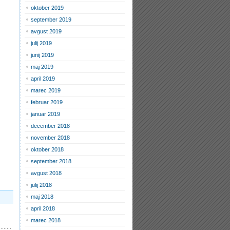
oktober 2019
september 2019
avgust 2019
julij 2019
junij 2019
maj 2019
april 2019
marec 2019
februar 2019
januar 2019
december 2018
november 2018
oktober 2018
september 2018
avgust 2018
julij 2018
maj 2018
april 2018
marec 2018