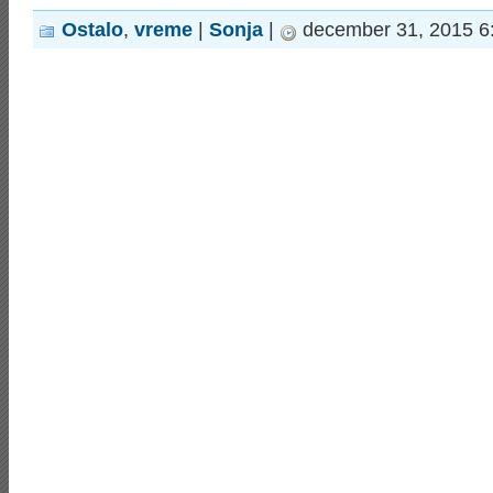
Ostalo
,
vreme
|
Sonja
|
december 31, 2015 6