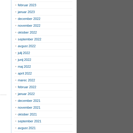
februar 2023
januar 2023
december 2022
november 2022
oktober 2022
september 2022
avgust 2022
julij 2022
junij 2022
maj 2022
april 2022
marec 2022
februar 2022
januar 2022
december 2021
november 2021
oktober 2021
september 2021
avgust 2021