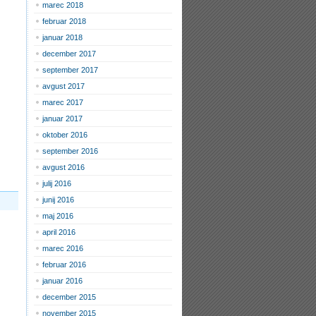
marec 2018
februar 2018
januar 2018
december 2017
september 2017
avgust 2017
marec 2017
januar 2017
oktober 2016
september 2016
avgust 2016
julij 2016
junij 2016
maj 2016
april 2016
marec 2016
februar 2016
januar 2016
december 2015
november 2015