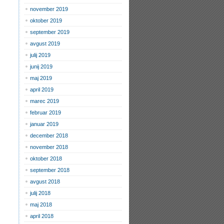
november 2019
oktober 2019
september 2019
avgust 2019
julij 2019
junij 2019
maj 2019
april 2019
marec 2019
februar 2019
januar 2019
december 2018
november 2018
oktober 2018
september 2018
avgust 2018
julij 2018
maj 2018
april 2018