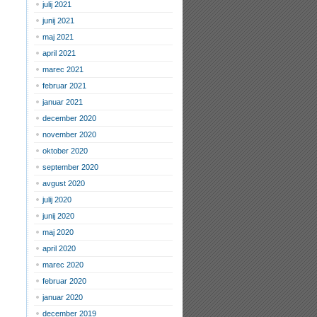
julij 2021
junij 2021
maj 2021
april 2021
marec 2021
februar 2021
januar 2021
december 2020
november 2020
oktober 2020
september 2020
avgust 2020
julij 2020
junij 2020
maj 2020
april 2020
marec 2020
februar 2020
januar 2020
december 2019