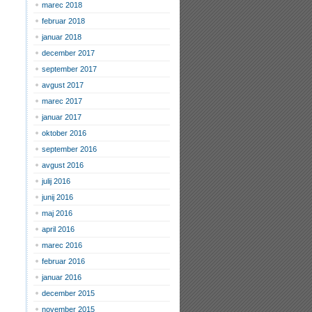
marec 2018
februar 2018
januar 2018
december 2017
september 2017
avgust 2017
marec 2017
januar 2017
oktober 2016
september 2016
avgust 2016
julij 2016
junij 2016
maj 2016
april 2016
marec 2016
februar 2016
januar 2016
december 2015
november 2015