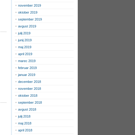
november 2019
oktober 2019
september 2019
avgust 2019
julij 2019
junij 2019
maj 2019
april 2019
marec 2019
februar 2019
januar 2019
december 2018
november 2018
oktober 2018
september 2018
avgust 2018
julij 2018
maj 2018
april 2018