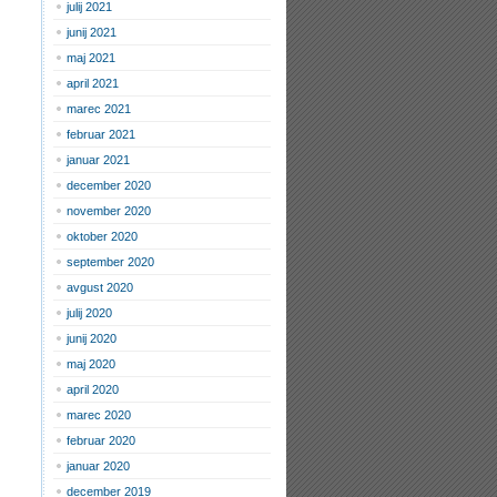
julij 2021
junij 2021
maj 2021
april 2021
marec 2021
februar 2021
januar 2021
december 2020
november 2020
oktober 2020
september 2020
avgust 2020
julij 2020
junij 2020
maj 2020
april 2020
marec 2020
februar 2020
januar 2020
december 2019