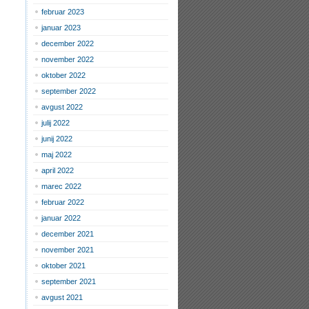
februar 2023
januar 2023
december 2022
november 2022
oktober 2022
september 2022
avgust 2022
julij 2022
junij 2022
maj 2022
april 2022
marec 2022
februar 2022
januar 2022
december 2021
november 2021
oktober 2021
september 2021
avgust 2021