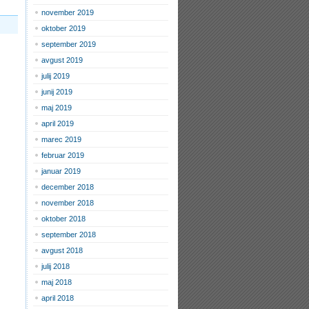
november 2019
oktober 2019
september 2019
avgust 2019
julij 2019
junij 2019
maj 2019
april 2019
marec 2019
februar 2019
januar 2019
december 2018
november 2018
oktober 2018
september 2018
avgust 2018
julij 2018
maj 2018
april 2018