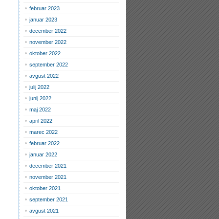
februar 2023
januar 2023
december 2022
november 2022
oktober 2022
september 2022
avgust 2022
julij 2022
junij 2022
maj 2022
april 2022
marec 2022
februar 2022
januar 2022
december 2021
november 2021
oktober 2021
september 2021
avgust 2021