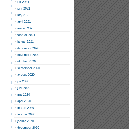
julij 2021
junij 2021
maj 2021
april 2021
marec 2021
februar 2021
januar 2021
december 2020
november 2020
oktober 2020
september 2020
avgust 2020
julij 2020
junij 2020
maj 2020
april 2020
marec 2020
februar 2020
januar 2020
december 2019