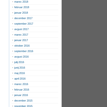
marec 2018
februar 2018
januar 2018
december 2017
september 2017
avgust 2017
marec 2017
januar 2017
oktober 2016
september 2016
avgust 2016
julij 2016
junij 2016
maj 2016
april 2016
marec 2016
februar 2016
januar 2016
december 2015
november 2015