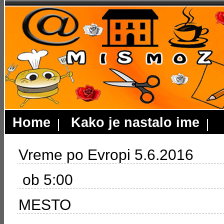
Home
Kako je nastalo ime
Vreme po Evropi 5.6.2016
ob 5:00
MESTO