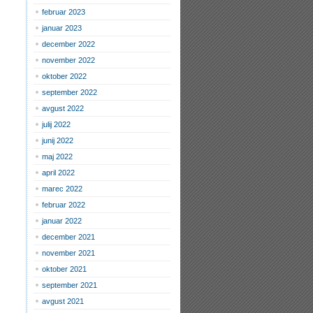
februar 2023
januar 2023
december 2022
november 2022
oktober 2022
september 2022
avgust 2022
julij 2022
junij 2022
maj 2022
april 2022
marec 2022
februar 2022
januar 2022
december 2021
november 2021
oktober 2021
september 2021
avgust 2021