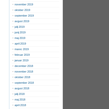
november 2019
oktober 2019
september 2019
avgust 2019
julij 2019
junij 2019
maj 2019
april 2019
marec 2019
februar 2019
januar 2019
december 2018
november 2018
oktober 2018
september 2018
avgust 2018
julij 2018
maj 2018
april 2018