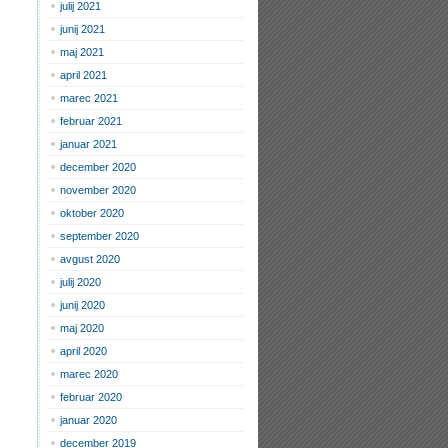
julij 2021
junij 2021
maj 2021
april 2021
marec 2021
februar 2021
januar 2021
december 2020
november 2020
oktober 2020
september 2020
avgust 2020
julij 2020
junij 2020
maj 2020
april 2020
marec 2020
februar 2020
januar 2020
december 2019