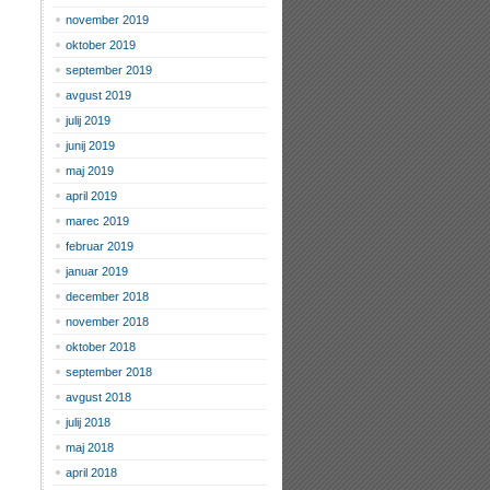
november 2019
oktober 2019
september 2019
avgust 2019
julij 2019
junij 2019
maj 2019
april 2019
marec 2019
februar 2019
januar 2019
december 2018
november 2018
oktober 2018
september 2018
avgust 2018
julij 2018
maj 2018
april 2018