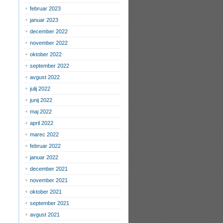
februar 2023
januar 2023
december 2022
november 2022
oktober 2022
september 2022
avgust 2022
julij 2022
junij 2022
maj 2022
april 2022
marec 2022
februar 2022
januar 2022
december 2021
november 2021
oktober 2021
september 2021
avgust 2021