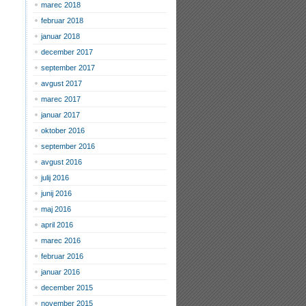
marec 2018
februar 2018
januar 2018
december 2017
september 2017
avgust 2017
marec 2017
januar 2017
oktober 2016
september 2016
avgust 2016
julij 2016
junij 2016
maj 2016
april 2016
marec 2016
februar 2016
januar 2016
december 2015
november 2015