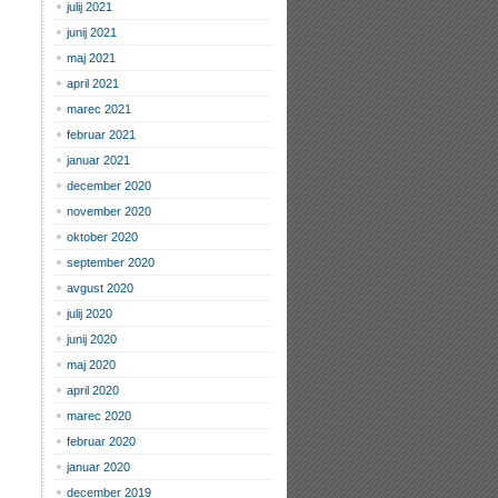
julij 2021
junij 2021
maj 2021
april 2021
marec 2021
februar 2021
januar 2021
december 2020
november 2020
oktober 2020
september 2020
avgust 2020
julij 2020
junij 2020
maj 2020
april 2020
marec 2020
februar 2020
januar 2020
december 2019