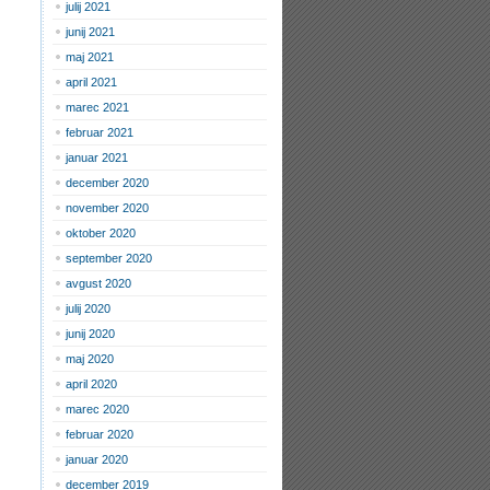
julij 2021
junij 2021
maj 2021
april 2021
marec 2021
februar 2021
januar 2021
december 2020
november 2020
oktober 2020
september 2020
avgust 2020
julij 2020
junij 2020
maj 2020
april 2020
marec 2020
februar 2020
januar 2020
december 2019