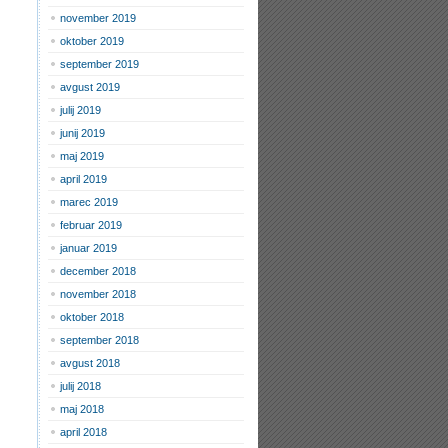
november 2019
oktober 2019
september 2019
avgust 2019
julij 2019
junij 2019
maj 2019
april 2019
marec 2019
februar 2019
januar 2019
december 2018
november 2018
oktober 2018
september 2018
avgust 2018
julij 2018
maj 2018
april 2018