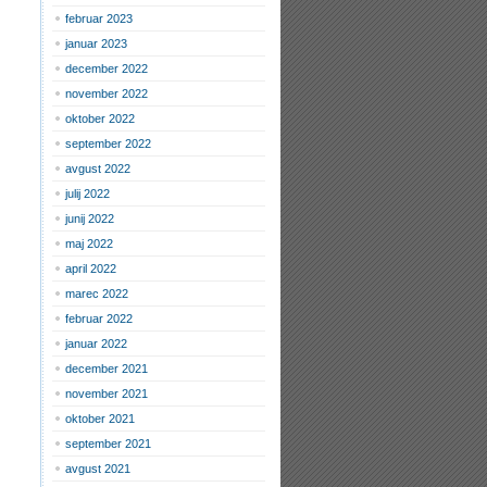
februar 2023
januar 2023
december 2022
november 2022
oktober 2022
september 2022
avgust 2022
julij 2022
junij 2022
maj 2022
april 2022
marec 2022
februar 2022
januar 2022
december 2021
november 2021
oktober 2021
september 2021
avgust 2021