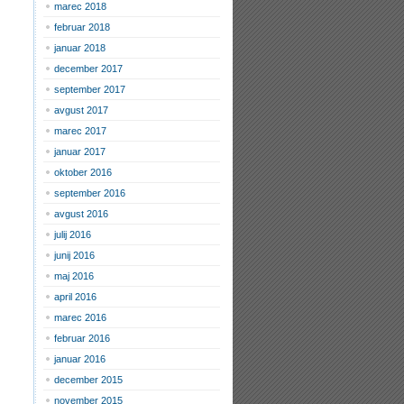
marec 2018
februar 2018
januar 2018
december 2017
september 2017
avgust 2017
marec 2017
januar 2017
oktober 2016
september 2016
avgust 2016
julij 2016
junij 2016
maj 2016
april 2016
marec 2016
februar 2016
januar 2016
december 2015
november 2015