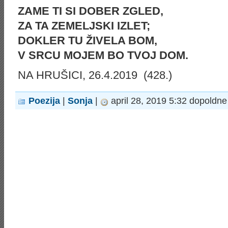
ZAME TI SI DOBER ZGLED,
ZA TA ZEMELJSKI IZLET;
DOKLER TU ŽIVELA BOM,
V SRCU MOJEM BO TVOJ DOM.
NA HRUŠICI, 26.4.2019 (428.)
Poezija
|
Sonja
|
april 28, 2019 5:32 dopoldne