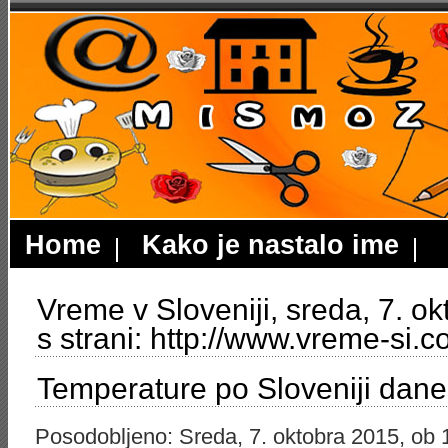
Home
Kako je nastalo ime
Vreme v Sloveniji, sreda, 7. o
s strani: http://www.vreme-si
Temperature po Sloveniji dane
Posodobljeno: Sreda, 7. oktobra 2015, ob 1