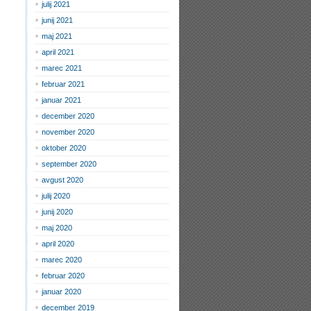
julij 2021
junij 2021
maj 2021
april 2021
marec 2021
februar 2021
januar 2021
december 2020
november 2020
oktober 2020
september 2020
avgust 2020
julij 2020
junij 2020
maj 2020
april 2020
marec 2020
februar 2020
januar 2020
december 2019