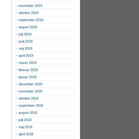
november 2019
oktober 2019
september 2019
avgust 2019
julij 2019
junij 2019
maj 2019
april 2019
marec 2019
februar 2019
januar 2019
december 2018
november 2018
oktober 2018
september 2018
avgust 2018
julij 2018
maj 2018
april 2018