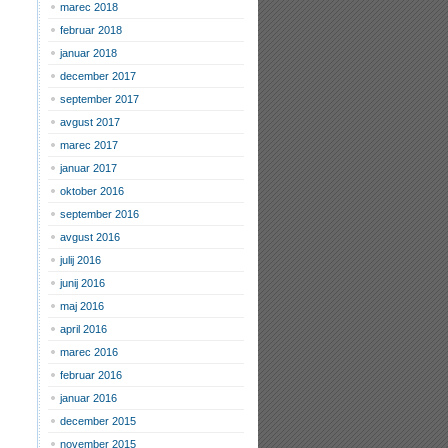
marec 2018
februar 2018
januar 2018
december 2017
september 2017
avgust 2017
marec 2017
januar 2017
oktober 2016
september 2016
avgust 2016
julij 2016
junij 2016
maj 2016
april 2016
marec 2016
februar 2016
januar 2016
december 2015
november 2015