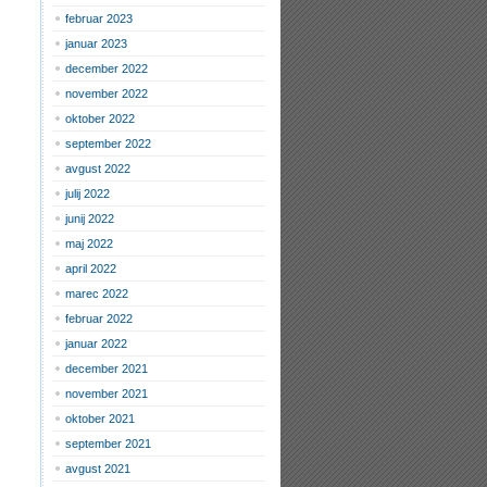
februar 2023
januar 2023
december 2022
november 2022
oktober 2022
september 2022
avgust 2022
julij 2022
junij 2022
maj 2022
april 2022
marec 2022
februar 2022
januar 2022
december 2021
november 2021
oktober 2021
september 2021
avgust 2021