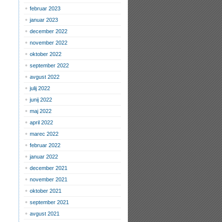
februar 2023
januar 2023
december 2022
november 2022
oktober 2022
september 2022
avgust 2022
julij 2022
junij 2022
maj 2022
april 2022
marec 2022
februar 2022
januar 2022
december 2021
november 2021
oktober 2021
september 2021
avgust 2021