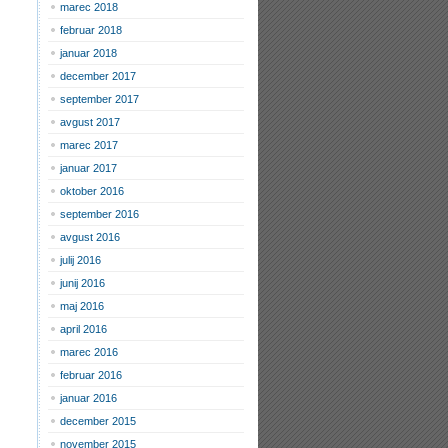
marec 2018
februar 2018
januar 2018
december 2017
september 2017
avgust 2017
marec 2017
januar 2017
oktober 2016
september 2016
avgust 2016
julij 2016
junij 2016
maj 2016
april 2016
marec 2016
februar 2016
januar 2016
december 2015
november 2015