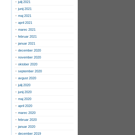
julij 2021
junij 2021
maj 2021
april 2021
marec 2021
februar 2021
januar 2021
december 2020
november 2020
oktober 2020
september 2020
avgust 2020
julij 2020
junij 2020
maj 2020
april 2020
marec 2020
februar 2020
januar 2020
december 2019