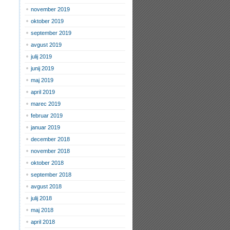
november 2019
oktober 2019
september 2019
avgust 2019
julij 2019
junij 2019
maj 2019
april 2019
marec 2019
februar 2019
januar 2019
december 2018
november 2018
oktober 2018
september 2018
avgust 2018
julij 2018
maj 2018
april 2018