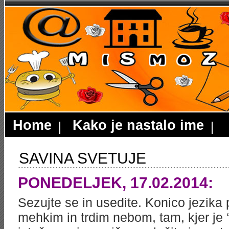
Home
Kako je nastalo ime
SAVINA SVETUJE
PONEDELJEK, 17.02.2014:
Sezujte se in usedite. Konico jezika 
mehkim in trdim nebom, tam, kjer je 