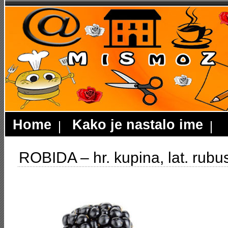
Home
Kako je nastalo ime
ROBIDA – hr. kupina, lat. rubus