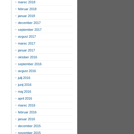
marec 2018
februar 2018
januar 2018
december 2017
september 2017
avgust 2017
marec 2017
januar 2017
oktober 2016
september 2016
avgust 2016
julij 2016
junij 2016
maj 2016
april 2016
marec 2016
februar 2016
januar 2016
december 2015
november 2015