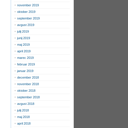
november 2019
oktober 2019
september 2019
avgust 2019
julij 2019
junij 2019
maj 2019
april 2019
marec 2019
februar 2019
januar 2019
december 2018
november 2018
oktober 2018
september 2018
avgust 2018
julij 2018
maj 2018
april 2018