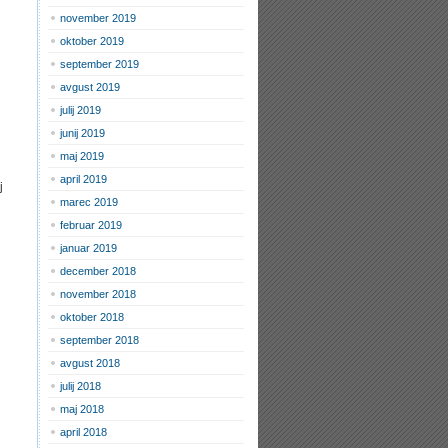
november 2019
oktober 2019
september 2019
avgust 2019
julij 2019
junij 2019
maj 2019
april 2019
j
marec 2019
februar 2019
januar 2019
december 2018
november 2018
oktober 2018
september 2018
avgust 2018
julij 2018
maj 2018
april 2018