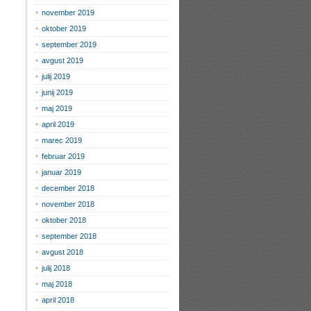
november 2019
oktober 2019
september 2019
avgust 2019
julij 2019
junij 2019
maj 2019
april 2019
marec 2019
februar 2019
januar 2019
december 2018
november 2018
oktober 2018
september 2018
avgust 2018
julij 2018
maj 2018
april 2018