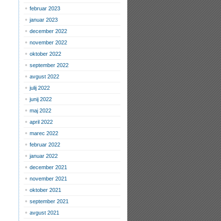
februar 2023
januar 2023
december 2022
november 2022
oktober 2022
september 2022
avgust 2022
julij 2022
junij 2022
maj 2022
april 2022
marec 2022
februar 2022
januar 2022
december 2021
november 2021
oktober 2021
september 2021
avgust 2021