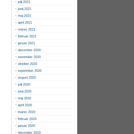
julij 2021
junij 2021
maj 2021
april 2021
marec 2021
februar 2021
januar 2021
december 2020
november 2020
oktober 2020
september 2020
avgust 2020
julij 2020
junij 2020
maj 2020
april 2020
marec 2020
februar 2020
januar 2020
december 2019