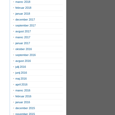
marec 2018
februar 2018
januar 2018
december 2017
september 2017
avgust 2017
marec 2017
januar 2017
oktober 2016
september 2016
avgust 2016
julij 2016
junij 2016
maj 2016
april 2016
marec 2016
februar 2016
januar 2016
december 2015
november 2015