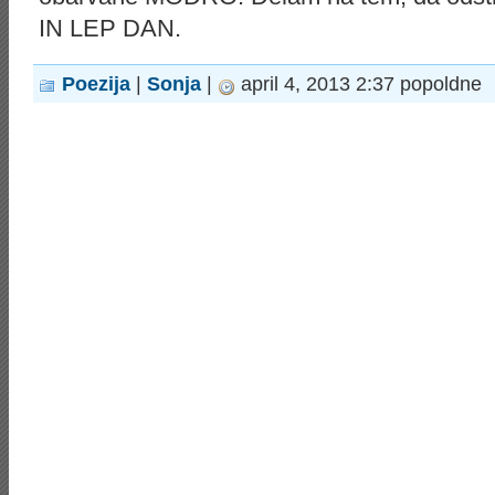
IN LEP DAN.
Poezija
|
Sonja
|
april 4, 2013 2:37 popoldne