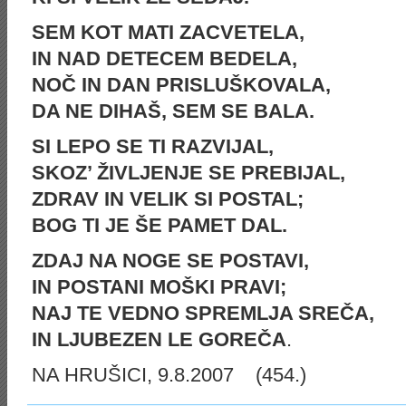
SEM KOT MATI ZACVETELA,
IN NAD DETECEM BEDELA,
NOČ IN DAN PRISLUŠKOVALA,
DA NE DIHAŠ, SEM SE BALA.
SI LEPO SE TI RAZVIJAL,
SKOZ’ ŽIVLJENJE SE PREBIJAL,
ZDRAV IN VELIK SI POSTAL;
BOG TI JE ŠE PAMET DAL.
ZDAJ NA NOGE SE POSTAVI,
IN POSTANI MOŠKI PRAVI;
NAJ TE VEDNO SPREMLJA SREČA,
IN LJUBEZEN LE GOREČA
.
NA HRUŠICI, 9.8.2007 (454.)