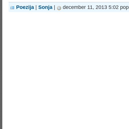
Poezija
|
Sonja
|
december 11, 2013 5:02 pop