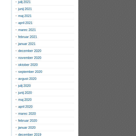
julij 2021
junij 2021
maj 2021
april 2021
marec 2021
februar 2021
januar 2021
december 2020
november 2020
oktober 2020
september 2020
avgust 2020
julij 2020
junij 2020
maj 2020
april 2020
marec 2020
februar 2020
januar 2020
december 2019