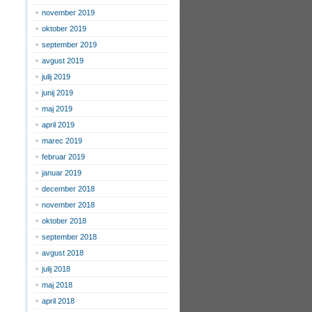
november 2019
oktober 2019
september 2019
avgust 2019
julij 2019
junij 2019
maj 2019
april 2019
marec 2019
februar 2019
januar 2019
december 2018
november 2018
oktober 2018
september 2018
avgust 2018
julij 2018
maj 2018
april 2018