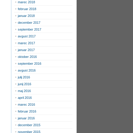
marec 2018
februar 2018
januar 2018
december 2017
september 2017
avgust 2017
marec 2017
januar 2017
oktober 2016
september 2016
avgust 2016
julij 2016
junij 2016
maj 2016
april 2016
marec 2016
februar 2016
januar 2016
december 2015
november 2015