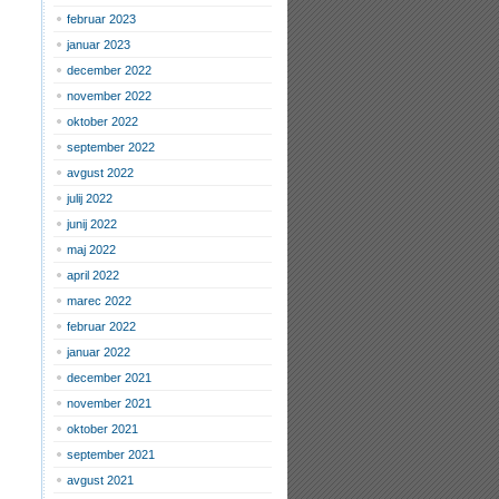
februar 2023
januar 2023
december 2022
november 2022
oktober 2022
september 2022
avgust 2022
julij 2022
junij 2022
maj 2022
april 2022
marec 2022
februar 2022
januar 2022
december 2021
november 2021
oktober 2021
september 2021
avgust 2021