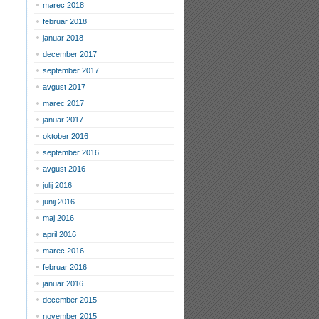
marec 2018
februar 2018
januar 2018
december 2017
september 2017
avgust 2017
marec 2017
januar 2017
oktober 2016
september 2016
avgust 2016
julij 2016
junij 2016
maj 2016
april 2016
marec 2016
februar 2016
januar 2016
december 2015
november 2015