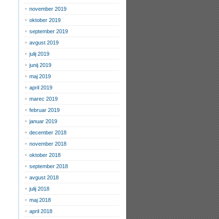
november 2019
oktober 2019
september 2019
avgust 2019
julij 2019
junij 2019
maj 2019
april 2019
marec 2019
februar 2019
januar 2019
december 2018
november 2018
oktober 2018
september 2018
avgust 2018
julij 2018
maj 2018
april 2018