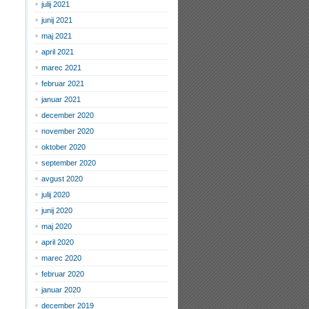
julij 2021
junij 2021
maj 2021
april 2021
marec 2021
februar 2021
januar 2021
december 2020
november 2020
oktober 2020
september 2020
avgust 2020
julij 2020
junij 2020
maj 2020
april 2020
marec 2020
februar 2020
januar 2020
december 2019