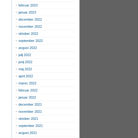
februar 2023
januar 2023
december 2022
november 2022
oktober 2022
september 2022
avgust 2022
julij 2022
junij 2022
maj 2022
april 2022
marec 2022
februar 2022
januar 2022
december 2021
november 2021
oktober 2021
september 2021
avgust 2021