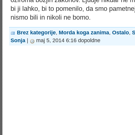
bi ji lahko, bi to pomenilo, da smo pametnej
nismo bili in nikoli ne bomo.
Brez kategorije
,
Morda koga zanima
,
Ostalo
,
Sonja
|
maj 5, 2014 6:16 dopoldne