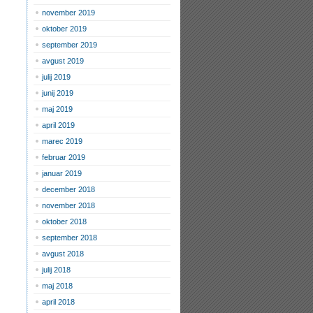
november 2019
oktober 2019
september 2019
avgust 2019
julij 2019
junij 2019
maj 2019
april 2019
marec 2019
februar 2019
januar 2019
december 2018
november 2018
oktober 2018
september 2018
avgust 2018
julij 2018
maj 2018
april 2018