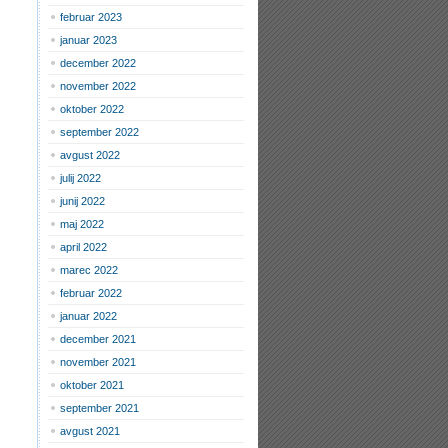
februar 2023
januar 2023
december 2022
november 2022
oktober 2022
september 2022
avgust 2022
julij 2022
junij 2022
maj 2022
april 2022
marec 2022
februar 2022
januar 2022
december 2021
november 2021
oktober 2021
september 2021
avgust 2021