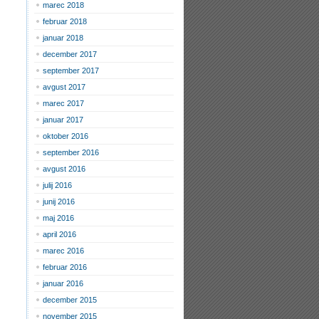
marec 2018
februar 2018
januar 2018
december 2017
september 2017
avgust 2017
marec 2017
januar 2017
oktober 2016
september 2016
avgust 2016
julij 2016
junij 2016
maj 2016
april 2016
marec 2016
februar 2016
januar 2016
december 2015
november 2015