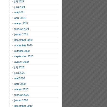
julij 2021
junij 2021
maj 2021
april 2021
marec 2021
februar 2021
januar 2021
december 2020
november 2020
oktober 2020
september 2020
avgust 2020
julij 2020
junij 2020
maj 2020
april 2020
marec 2020
februar 2020
januar 2020
december 2019