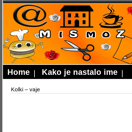
Home
Kako je nastalo ime
Kolki – vaje