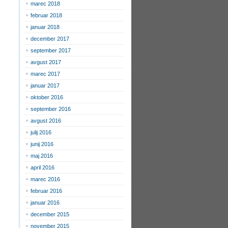
marec 2018
februar 2018
januar 2018
december 2017
september 2017
avgust 2017
marec 2017
januar 2017
oktober 2016
september 2016
avgust 2016
julij 2016
junij 2016
maj 2016
april 2016
marec 2016
februar 2016
januar 2016
december 2015
november 2015