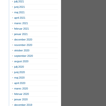
julij 2021
junij 2021
maj 2021
april 2021
marec 2021
februar 2021
januar 2021
december 2020
november 2020
oktober 2020
september 2020
avgust 2020
julij 2020
junij 2020
maj 2020
april 2020
marec 2020
februar 2020
januar 2020
december 2019