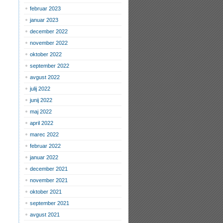
februar 2023
januar 2023
december 2022
november 2022
oktober 2022
september 2022
avgust 2022
julij 2022
junij 2022
maj 2022
april 2022
marec 2022
februar 2022
januar 2022
december 2021
november 2021
oktober 2021
september 2021
avgust 2021