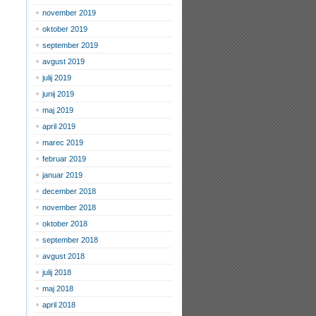
november 2019
oktober 2019
september 2019
avgust 2019
julij 2019
junij 2019
maj 2019
april 2019
marec 2019
februar 2019
januar 2019
december 2018
november 2018
oktober 2018
september 2018
avgust 2018
julij 2018
maj 2018
april 2018