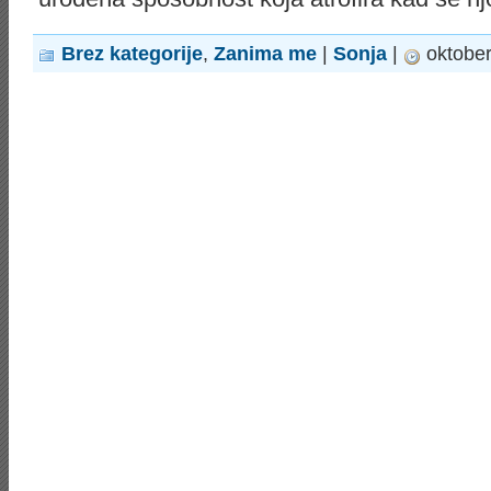
Brez kategorije
,
Zanima me
|
Sonja
|
oktober