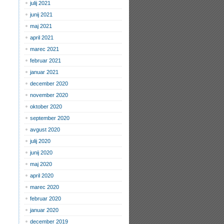
julij 2021
junij 2021
maj 2021
april 2021
marec 2021
februar 2021
januar 2021
december 2020
november 2020
oktober 2020
september 2020
avgust 2020
julij 2020
junij 2020
maj 2020
april 2020
marec 2020
februar 2020
januar 2020
december 2019