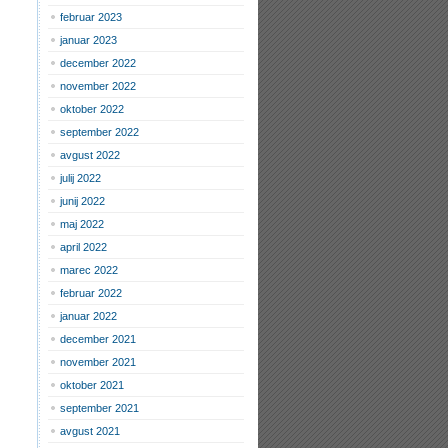
februar 2023
januar 2023
december 2022
november 2022
oktober 2022
september 2022
avgust 2022
julij 2022
junij 2022
maj 2022
april 2022
marec 2022
februar 2022
januar 2022
december 2021
november 2021
oktober 2021
september 2021
avgust 2021