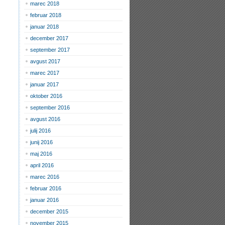
marec 2018
februar 2018
januar 2018
december 2017
september 2017
avgust 2017
marec 2017
januar 2017
oktober 2016
september 2016
avgust 2016
julij 2016
junij 2016
maj 2016
april 2016
marec 2016
februar 2016
januar 2016
december 2015
november 2015