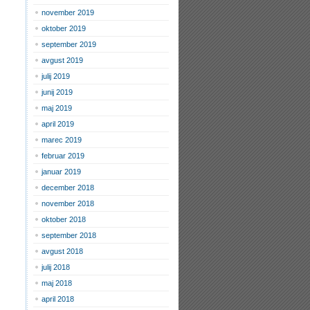
november 2019
oktober 2019
september 2019
avgust 2019
julij 2019
junij 2019
maj 2019
april 2019
marec 2019
februar 2019
januar 2019
december 2018
november 2018
oktober 2018
september 2018
avgust 2018
julij 2018
maj 2018
april 2018