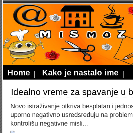
Home
Kako je nastalo ime
Idealno vreme za spavanje u bor
Novo istraživanje otkriva besplatan i jedno
uporno negativno usredsređuju na problem
kontrolišu negativne misli…