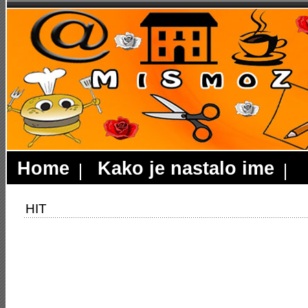
Home
Kako je nastalo ime
HIT