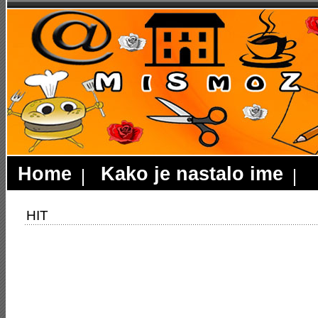
Home
Kako je nastalo ime
HIT