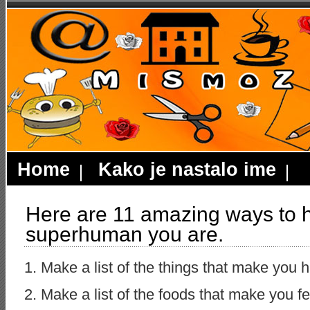
Home
Kako je nastalo ime
Here are 11 amazing ways to he
superhuman you are.
1. Make a list of the things that make you
2. Make a list of the foods that make you f