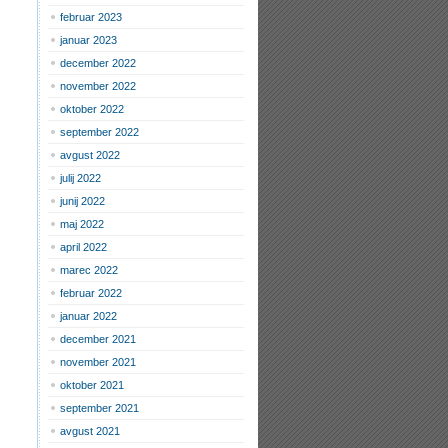
februar 2023
januar 2023
december 2022
november 2022
oktober 2022
september 2022
avgust 2022
julij 2022
junij 2022
maj 2022
april 2022
marec 2022
februar 2022
januar 2022
december 2021
november 2021
oktober 2021
september 2021
avgust 2021