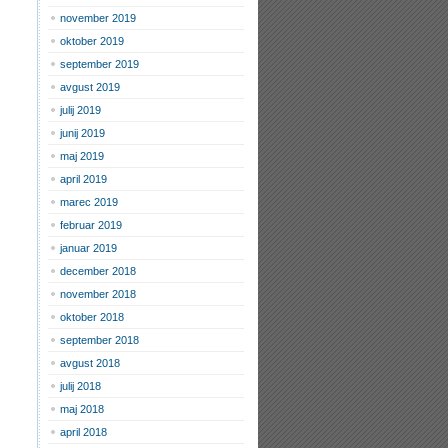
november 2019
oktober 2019
september 2019
avgust 2019
julij 2019
junij 2019
maj 2019
april 2019
marec 2019
februar 2019
januar 2019
december 2018
november 2018
oktober 2018
september 2018
avgust 2018
julij 2018
maj 2018
april 2018