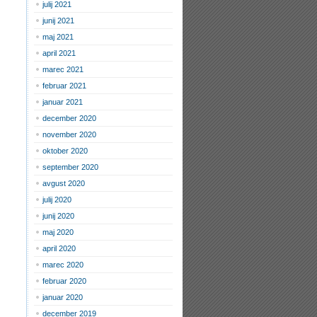
julij 2021
junij 2021
maj 2021
april 2021
marec 2021
februar 2021
januar 2021
december 2020
november 2020
oktober 2020
september 2020
avgust 2020
julij 2020
junij 2020
maj 2020
april 2020
marec 2020
februar 2020
januar 2020
december 2019