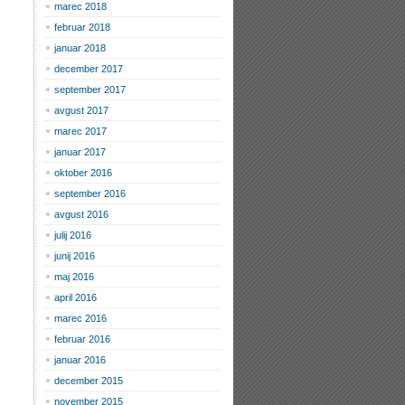
marec 2018
februar 2018
januar 2018
december 2017
september 2017
avgust 2017
marec 2017
januar 2017
oktober 2016
september 2016
avgust 2016
julij 2016
junij 2016
maj 2016
april 2016
marec 2016
februar 2016
januar 2016
december 2015
november 2015