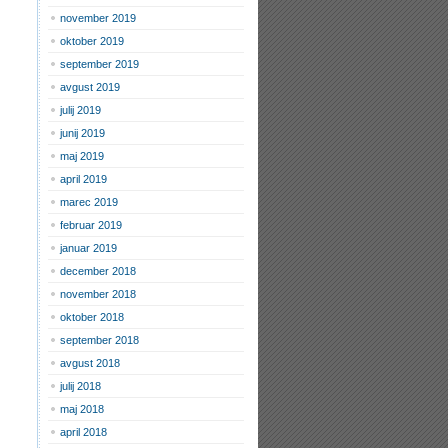
november 2019
oktober 2019
september 2019
avgust 2019
julij 2019
junij 2019
maj 2019
april 2019
marec 2019
februar 2019
januar 2019
december 2018
november 2018
oktober 2018
september 2018
avgust 2018
julij 2018
maj 2018
april 2018