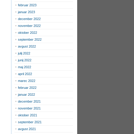
februar 2023
januar 2023
december 2022
november 2022
oktober 2022
september 2022
avgust 2022
julij 2022
junij 2022
maj 2022
april 2022
marec 2022
februar 2022
januar 2022
december 2021
november 2021
oktober 2021
september 2021
avgust 2021