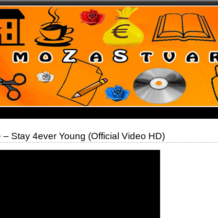
 – Stay 4ever Young (Official Video HD)