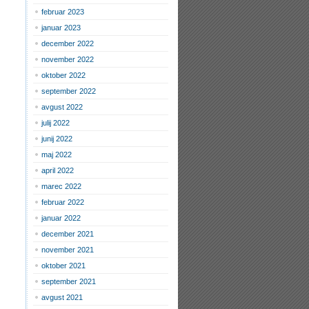
februar 2023
januar 2023
december 2022
november 2022
oktober 2022
september 2022
avgust 2022
julij 2022
junij 2022
maj 2022
april 2022
marec 2022
februar 2022
januar 2022
december 2021
november 2021
oktober 2021
september 2021
avgust 2021