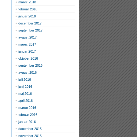
marec 2018
februar 2018
januar 2018
december 2017
september 2017
avgust 2017
marec 2017
januar 2017
oktober 2016
september 2016
avgust 2016
julij 2016
junij 2016
maj 2016
april 2016
marec 2016
februar 2016
januar 2016
december 2015
november 2015