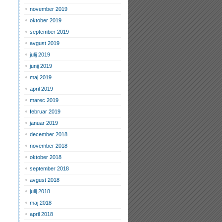
november 2019
oktober 2019
september 2019
avgust 2019
julij 2019
junij 2019
maj 2019
april 2019
marec 2019
februar 2019
januar 2019
december 2018
november 2018
oktober 2018
september 2018
avgust 2018
julij 2018
maj 2018
april 2018