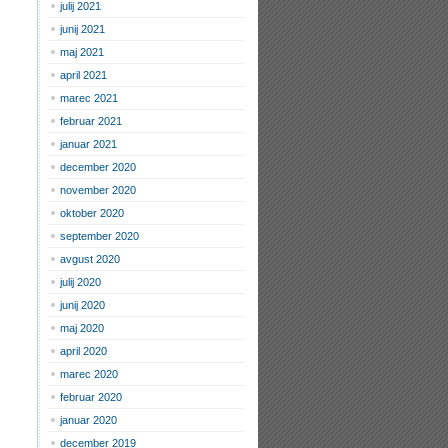
julij 2021
junij 2021
maj 2021
april 2021
marec 2021
februar 2021
januar 2021
december 2020
november 2020
oktober 2020
september 2020
avgust 2020
julij 2020
junij 2020
maj 2020
april 2020
marec 2020
februar 2020
januar 2020
december 2019