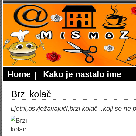
Home
Kako je nastalo ime
Brzi kolač
Ljetni,osvježavajući,brzi kolač ..koji se ne 