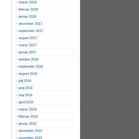
marec 2018
februar 2018
januar 2018
december 2017
september 2017
avgust 2017
marec 2017
januar 2017
oktober 2016
september 2016
avgust 2016
julij 2016
junij 2016
maj 2016
april 2016
marec 2016
februar 2016
januar 2016
december 2015
november 2015