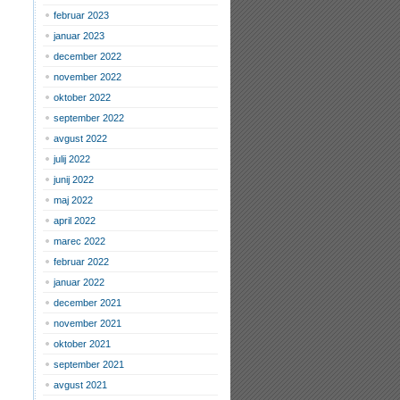
februar 2023
januar 2023
december 2022
november 2022
oktober 2022
september 2022
avgust 2022
julij 2022
junij 2022
maj 2022
april 2022
marec 2022
februar 2022
januar 2022
december 2021
november 2021
oktober 2021
september 2021
avgust 2021