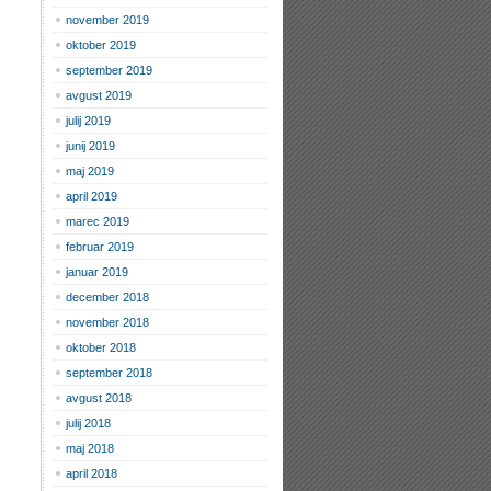
november 2019
oktober 2019
september 2019
avgust 2019
julij 2019
junij 2019
maj 2019
april 2019
marec 2019
februar 2019
januar 2019
december 2018
november 2018
oktober 2018
september 2018
avgust 2018
julij 2018
maj 2018
april 2018