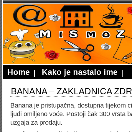
Home
Kako je nastalo ime
BANANA – ZAKLADNICA ZDRA
Banana je pristupačna, dostupna tijekom ci
ljudi omiljeno voće. Postoji čak 300 vrsta 
uzgaja za prodaju.