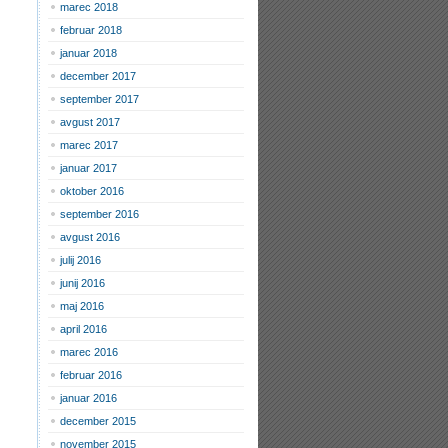
marec 2018
februar 2018
januar 2018
december 2017
september 2017
avgust 2017
marec 2017
januar 2017
oktober 2016
september 2016
avgust 2016
julij 2016
junij 2016
maj 2016
april 2016
marec 2016
februar 2016
januar 2016
december 2015
november 2015