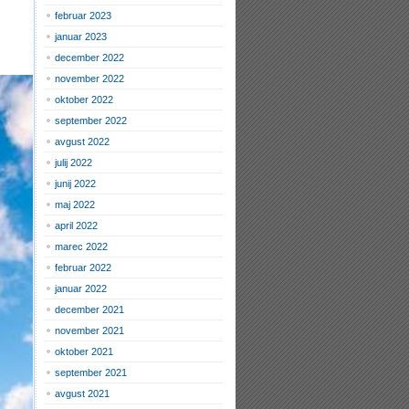
februar 2023
januar 2023
december 2022
november 2022
oktober 2022
september 2022
avgust 2022
julij 2022
junij 2022
maj 2022
april 2022
marec 2022
februar 2022
januar 2022
december 2021
november 2021
oktober 2021
september 2021
avgust 2021