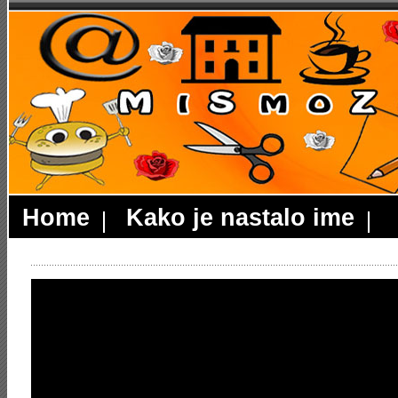
Home
Kako je nastalo ime