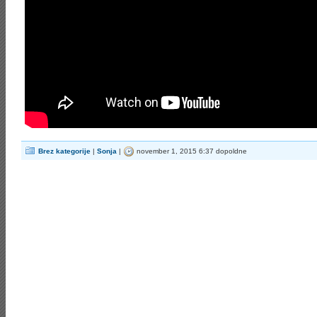
Brez kategorije
|
Sonja
|
november 1, 2015 6:37 dopoldne