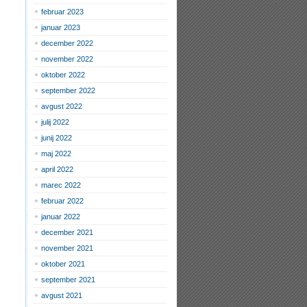
februar 2023
januar 2023
december 2022
november 2022
oktober 2022
september 2022
avgust 2022
julij 2022
junij 2022
maj 2022
april 2022
marec 2022
februar 2022
januar 2022
december 2021
november 2021
oktober 2021
september 2021
avgust 2021