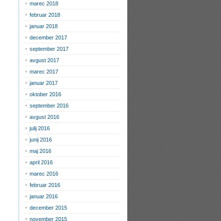
marec 2018
februar 2018
januar 2018
december 2017
september 2017
avgust 2017
marec 2017
januar 2017
oktober 2016
september 2016
avgust 2016
julij 2016
junij 2016
maj 2016
april 2016
marec 2016
februar 2016
januar 2016
december 2015
november 2015