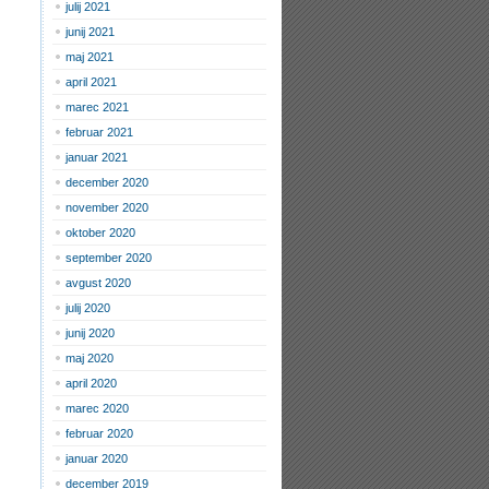
julij 2021
junij 2021
maj 2021
april 2021
marec 2021
februar 2021
januar 2021
december 2020
november 2020
oktober 2020
september 2020
avgust 2020
julij 2020
junij 2020
maj 2020
april 2020
marec 2020
februar 2020
januar 2020
december 2019