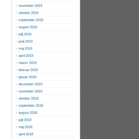
november 2019
oktober 2019
september 2019
avgust 2019
julij 2019
junij 2019
maj 2019
april 2019
marec 2019
februar 2019
januar 2019
december 2018
november 2018
oktober 2018
september 2018
avgust 2018
julij 2018
maj 2018
april 2018